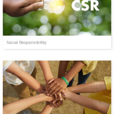
Social Responsibility