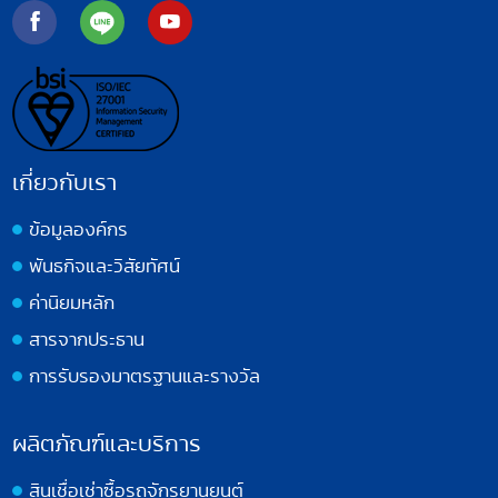
เกี่ยวกับเรา
ข้อมูลองค์กร
พันธกิจและวิสัยทัศน์
ค่านิยมหลัก
สารจากประธาน
การรับรองมาตรฐานและรางวัล
ผลิตภัณฑ์และบริการ
สินเชื่อเช่าซื้อรถจักรยานยนต์