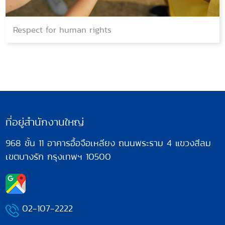
Respect for human rights
ที่อยู่สำนักงานใหญ่
968 ชั้น 11 อาคารอื้อจือเหลียง ถนนพระราม 4
แขวงสีลม
เขตบางรัก กรุงเทพฯ 10500
02-107-2222