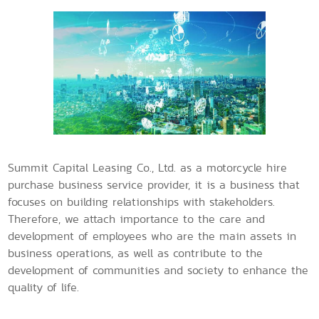
Summit Capital Leasing Co., Ltd. as a motorcycle hire
purchase business service provider, it is a business that
focuses on building relationships with stakeholders.
Therefore, we attach importance to the care and
development of employees who are the main assets in
business operations, as well as contribute to the
development of communities and society to enhance the
quality of life.