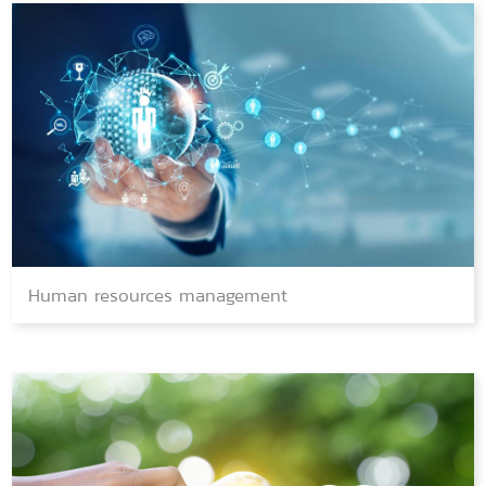
Human resources management