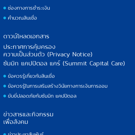
ช่องทางการชำระเงิน
คำนวณสินเชื่อ
ดาวน์โหลดเอกสาร
ประกาศการคุ้มครอง
ความเป็นส่วนตัว (Privacy Notice)
ซัมมิท แคปปิตอล แคร์ (Summit Capital Care)
ข้อควรรู้เกี่ยวกับสินเชื่อ
ข้อควรรู้ในการเสริมสร้างวินัยทางการเงินการออม
ขับขี่ปลอดภัยกับซัมมิท แคปปิตอล
ข่าวสารและกิจกรรม
เพื่อสังคม
ข่าวประชาสัมพันธ์