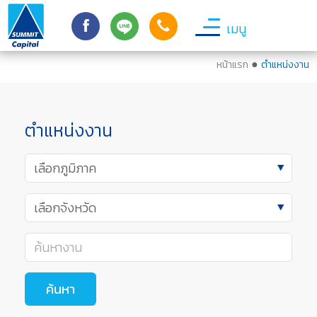
เมนู
●
หน้าแรก
ตำแหน่งงาน
ตำแหน่งงาน
ค้นหา