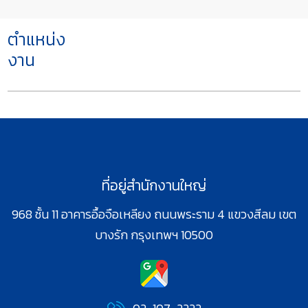
ตำแหน่ง
งาน
ที่อยู่สำนักงานใหญ่
968 ชั้น 11 อาคารอื้อจือเหลียง ถนนพระราม 4 แขวงสีลม เขต
บางรัก กรุงเทพฯ 10500