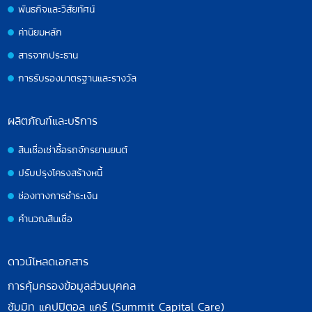
พันธกิจและวิสัยทัศน์
ค่านิยมหลัก
สารจากประธาน
การรับรองมาตรฐานและรางวัล
ผลิตภัณฑ์และบริการ
สินเชื่อเช่าซื้อรถจักรยานยนต์
ปรับปรุงโครงสร้างหนี้
ช่องทางการชำระเงิน
คำนวณสินเชื่อ
ดาวน์โหลดเอกสาร
การคุ้มครองข้อมูลส่วนบุคคล
ซัมมิท แคปปิตอล แคร์ (Summit Capital Care)