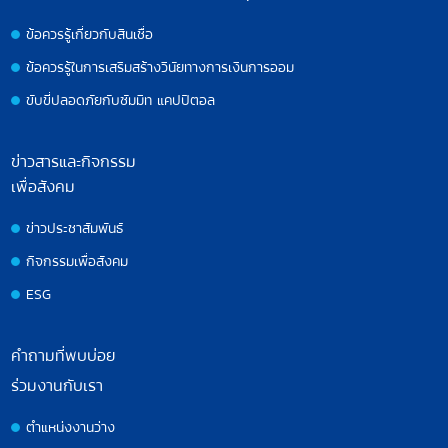
ข้อควรรู้เกี่ยวกับสินเชื่อ
ข้อควรรู้ในการเสริมสร้างวินัยทางการเงินการออม
ขับขี่ปลอดภัยกับซัมมิท แคปปิตอล
ข่าวสารและกิจกรรม
เพื่อสังคม
ข่าวประชาสัมพันธ์
กิจกรรมเพื่อสังคม
ESG
คำถามที่พบบ่อย
ร่วมงานกับเรา
ตำแหน่งงานว่าง