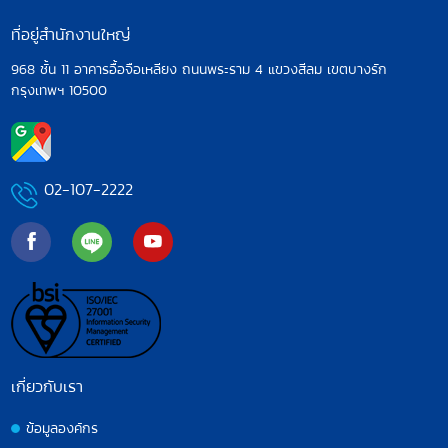
ที่อยู่สำนักงานใหญ่
968 ชั้น 11 อาคารอื้อจือเหลียง ถนนพระราม 4
แขวงสีลม เขตบางรัก
กรุงเทพฯ 10500
02-107-2222
เกี่ยวกับเรา
ข้อมูลองค์กร