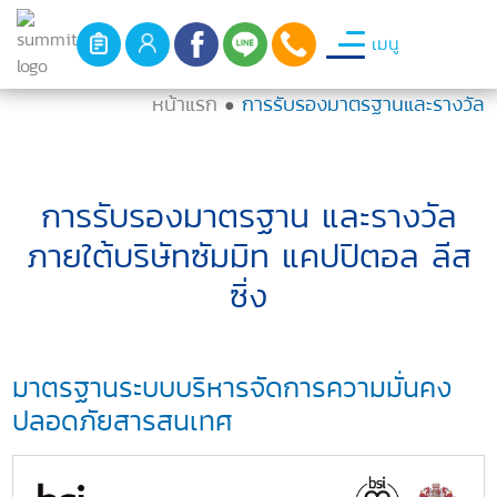
เมนู
หน้าแรก
การรับรองมาตรฐานและรางวัล
●
การรับรองมาตรฐาน และรางวัล
ภายใต้บริษัทซัมมิท แคปปิตอล ลีส
ซิ่ง
มาตรฐานระบบบริหารจัดการความมั่นคง
ปลอดภัยสารสนเทศ